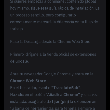
Si quieres empezar a dominar el contenido global
hoy mismo, sigue esta guía rápida de instalación. Es
un proceso sencillo, pero configurarlo
correctamente marcará la diferencia en tu flujo de
trabajo.
Paso 1: Descarga desde la Chrome Web Store
Primero, dirígete a la tienda oficial de extensiones
de Google.
Abre tu navegador Google Chrome y entra en la
Chrome Web Store
.
En el buscador, escribe
"TranslateSub"
.
Haz clic en el botón
"Añadir a Chrome"
y, una vez
instalada, asegúrate de
fijar (pin)
la extensión en
tu barra de herramientas para tenerla siempre a