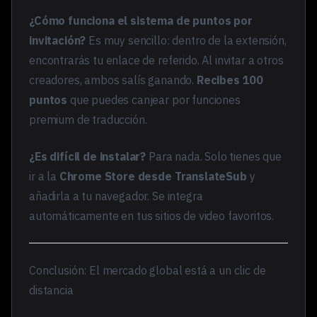
¿Cómo funciona el sistema de puntos por
invitación?
Es muy sencillo: dentro de la extensión,
encontrarás tu enlace de referido. Al invitar a otros
creadores, ambos salís ganando.
Recibes 100
puntos
que puedes canjear por funciones
premium de traducción.
¿Es difícil de instalar?
Para nada. Solo tienes que
ir a la
Chrome Store desde TranslateSub
y
añadirla a tu navegador. Se integra
automáticamente en tus sitios de video favoritos.
Conclusión: El mercado global está a un clic de
distancia