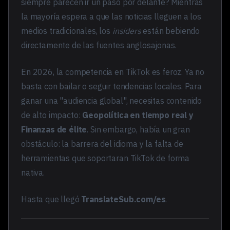
siempre parecen ir un paso por delante? Mientras
la mayoría espera a que las noticias lleguen a los
medios tradicionales, los
insiders
están bebiendo
directamente de las fuentes anglosajonas.
En 2026, la competencia en TikTok es feroz. Ya no
basta con bailar o seguir tendencias locales. Para
ganar una "audiencia global", necesitas contenido
de alto impacto:
Geopolítica en tiempo real y
Finanzas de élite
. Sin embargo, había un gran
obstáculo: la barrera del idioma y la falta de
herramientas que soportaran TikTok de forma
nativa.
Hasta que llegó
TranslateSub.com/es
.