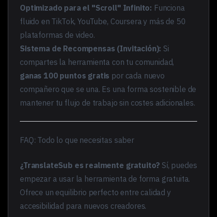
Optimizado para el "Scroll" Infinito:
Funciona
fluido en TikTok, YouTube, Coursera y más de 50
plataformas de video.
Sistema de Recompensas (Invitación):
Si
compartes la herramienta con tu comunidad,
ganas 100 puntos gratis
por cada nuevo
compañero que se una. Es una forma sostenible de
mantener tu flujo de trabajo sin costes adicionales.
FAQ: Todo lo que necesitas saber
¿TranslateSub es realmente gratuito?
Sí, puedes
empezar a usar la herramienta de forma gratuita.
Ofrece un equilibrio perfecto entre calidad y
accesibilidad para nuevos creadores.